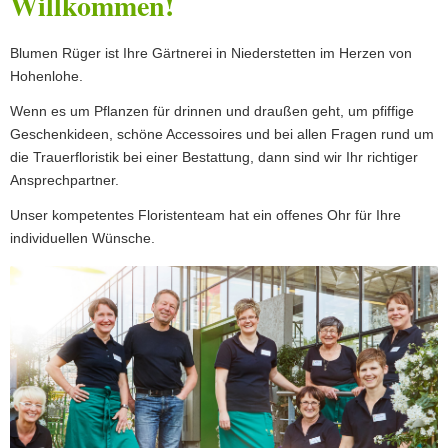
Willkommen!
Blumen Rüger ist Ihre Gärtnerei in Niederstetten im Herzen von
Hohenlohe.
Wenn es um Pflanzen für drinnen und draußen geht, um pfiffige
Geschenkideen, schöne Accessoires und bei allen Fragen rund um
die Trauerfloristik bei einer Bestattung, dann sind wir Ihr richtiger
Ansprechpartner.
Unser kompetentes Floristenteam hat ein offenes Ohr für Ihre
individuellen Wünsche.